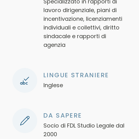
Specializzato in rapporti di
lavoro dirigenziale, piani di
incentivazione, licenziamenti
individuali e collettivi, diritto
sindacale e rapporti di
agenzia
LINGUE STRANIERE
Inglese
DA SAPERE
Socio di FDL Studio Legale dal
2000