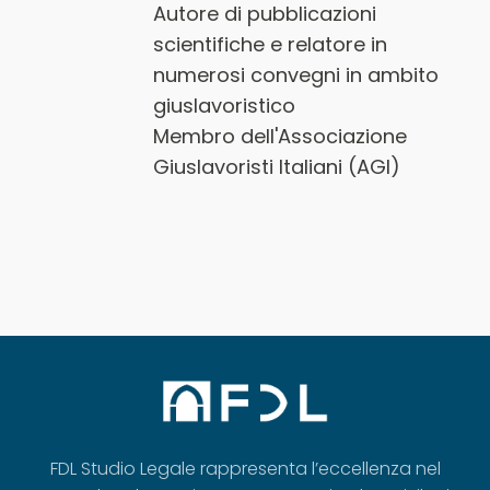
Autore di pubblicazioni
scientifiche e relatore in
numerosi convegni in ambito
giuslavoristico
Membro dell'Associazione
Giuslavoristi Italiani (AGI)
FDL Studio Legale rappresenta l’eccellenza nel