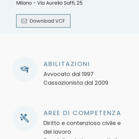
Milano - Via Aurelio Saffi, 25
Download VCF
ABILITAZIONI
Avvocato dal 1997
Cassazionista dal 2009
AREE DI COMPETENZA
Diritto e contenzioso civile e
del lavoro