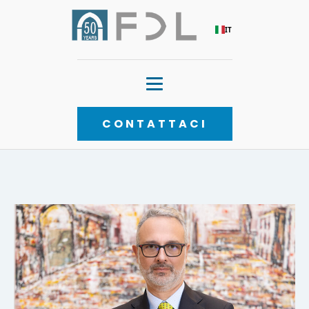
IT
CONTATTACI