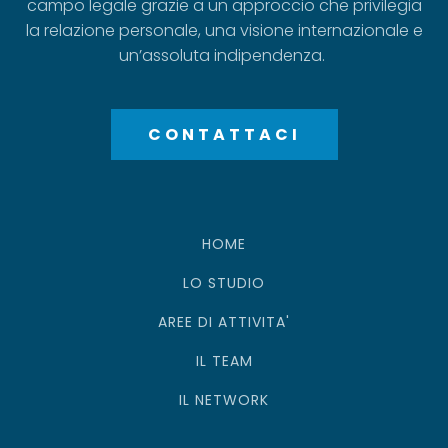
campo legale grazie a un approccio che privilegia
la relazione personale, una visione internazionale e
un’assoluta indipendenza.
CONTATTACI
HOME
LO STUDIO
AREE DI ATTIVITA'
IL TEAM
IL NETWORK